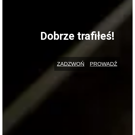
Dobrze trafiłeś!
ZADZWOŃ
PROWADŹ