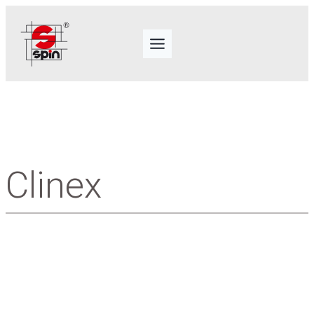
Clinex