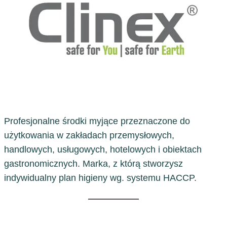
Profesjonalne środki myjące przeznaczone do
użytkowania w zakładach przemysłowych,
handlowych, usługowych, hotelowych i obiektach
gastronomicznych. Marka, z którą stworzysz
indywidualny plan higieny wg. systemu HACCP.