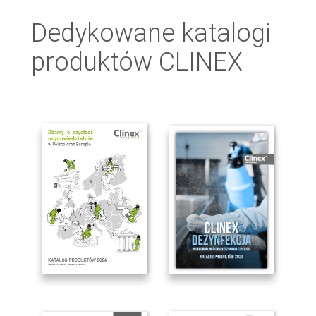
Dedykowane katalogi
produktów CLINEX